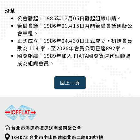
沿革
公會發起：1985年12月05日發起組織申請。
籌備會議：1986年01月15日召開籌備會議研擬公
會章程。
正式成立：1986年04月30日正式成立，初始會員
數為 114 家，至2026年會員公司已達892家。
國際組織：1989年加入 FIATA國際貨運代理聯盟
成為組織會員。
台北市海運承攬運送商業同業公會
104073 台北市中山區建國北路二段90號7樓