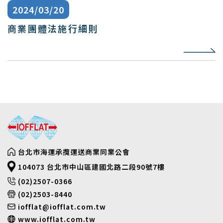
商業團體法施行細則
台北市海運承攬運送商業同業公會
104073 台北市中山區建國北路二段90號7樓
(02)2507-0366
(02)2503-8440
iofflat@iofflat.com.tw
www.iofflat.com.tw