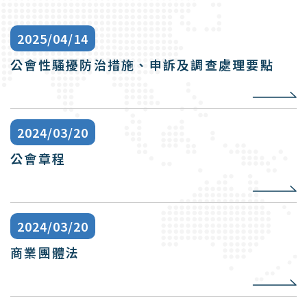
公會性騷擾防治措施、申訴及調查處理要點
公會章程
商業團體法