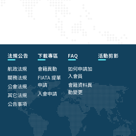
法規公告
下載專區
FAQ
活動剪影
航政法規
會籍異動
如何申請加
入會員
關務法規
FIATA 提單
申請
會籍資料異
公會法規
動變更
入會申請
其它法規
公告事項