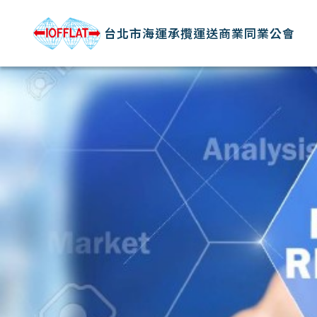
台北市海運承攬運送商業同業公會