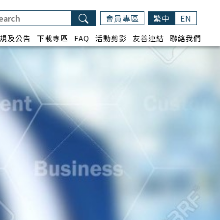
會員專區
繁中
EN
規及公告
下載專區
FAQ
活動剪影
友善連結
聯絡我們