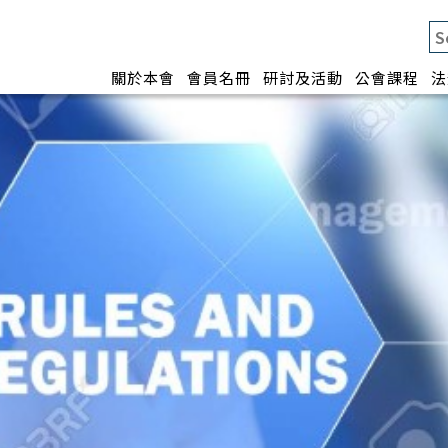
關於本會
會員名冊
研討及活動
公會課程
法