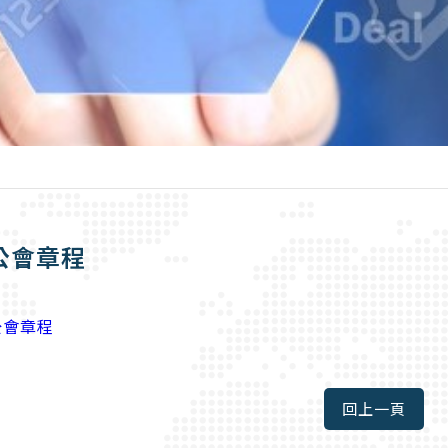
公會章程
公會章程