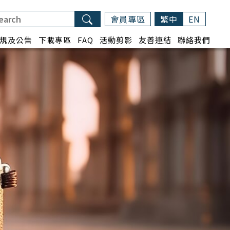
會員專區
繁中
EN
規及公告
下載專區
FAQ
活動剪影
友善連結
聯絡我們