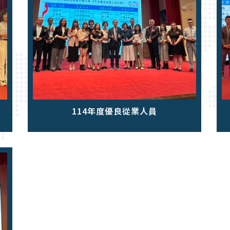
114年度優良從業人員