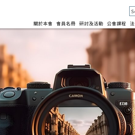
關於本會
會員名冊
研討及活動
公會課程
法