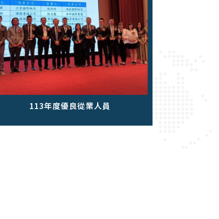
113年度優良從業人員