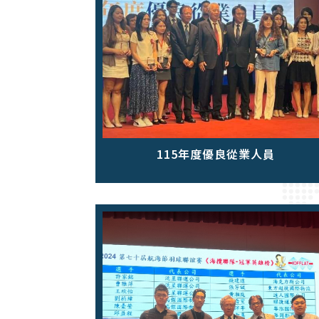
115年度優良從業人員