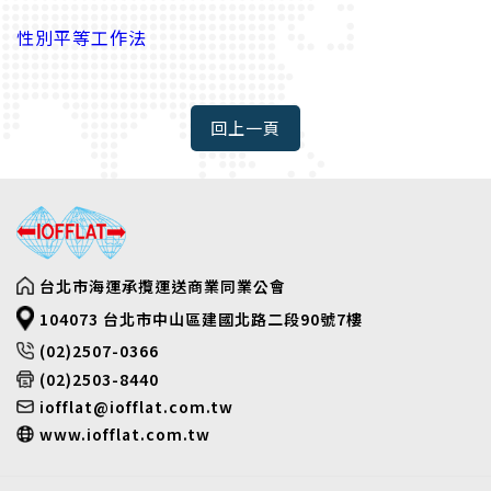
性別平等工作法
台北市海運承攬運送商業同業公會
104073 台北市中山區建國北路二段90號7樓
(02)2507-0366
(02)2503-8440
iofflat@iofflat.com.tw
www.iofflat.com.tw