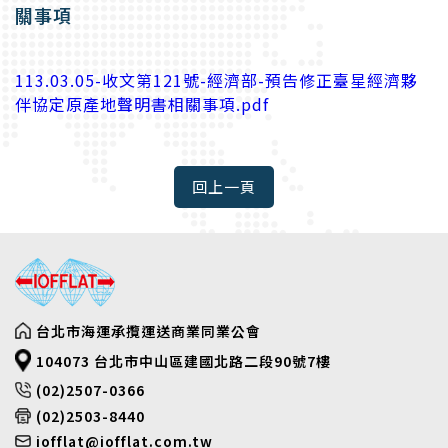
關事項
113.03.05-收文第121號-經濟部-預告修正臺星經濟夥
伴協定原產地聲明書相關事項.pdf
台北市海運承攬運送商業同業公會
104073 台北市中山區建國北路二段90號7樓
(02)2507-0366
(02)2503-8440
iofflat@iofflat.com.tw